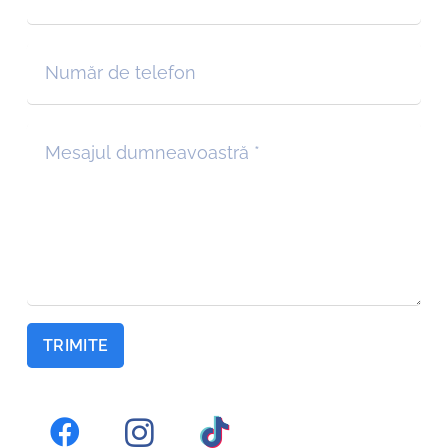
TRIMITE