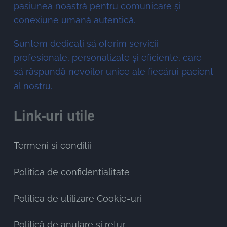
pasiunea noastră pentru comunicare și
conexiune umană autentică.
Suntem dedicați să oferim servicii
profesionale, personalizate și eficiente, care
să răspundă nevoilor unice ale fiecărui pacient
al nostru.
Link-uri utile
Termeni si conditii
Politica de confidentialitate
Politica de utilizare Cookie-uri
Politică de anulare si retur