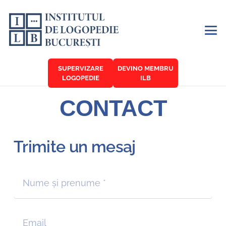
SUPERVIZARE
DEVINO MEMBRU
LOGOPEDIE
ILB
CONTACT
Trimite un mesaj