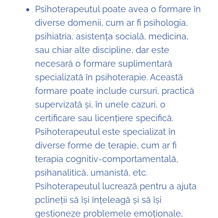
Psihoterapeutul poate avea o formare în
diverse domenii, cum ar fi psihologia,
psihiatria, asistența socială, medicina,
sau chiar alte discipline, dar este
necesară o formare suplimentară
specializată în psihoterapie. Această
formare poate include cursuri, practică
supervizată și, în unele cazuri, o
certificare sau licențiere specifică.
Psihoterapeutul este specializat în
diverse forme de terapie, cum ar fi
terapia cognitiv-comportamentală,
psihanalitică, umanistă, etc.
Psihoterapeutul lucrează pentru a ajuta
pclineții să își înțeleagă și să își
gestioneze problemele emoționale,