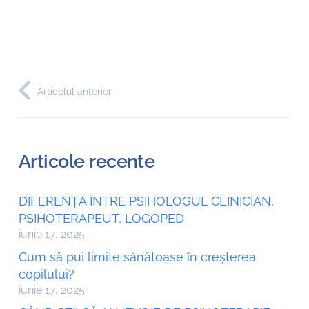
Articolul anterior
Articole recente
DIFERENȚA ÎNTRE PSIHOLOGUL CLINICIAN,
PSIHOTERAPEUT, LOGOPED
iunie 17, 2025
Cum să pui limite sănătoase în creșterea
copilului?
iunie 17, 2025