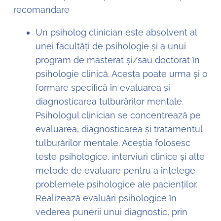
recomandare
Un psiholog clinician este absolvent al
unei facultăți de psihologie și a unui
program de masterat și/sau doctorat în
psihologie clinică. Acesta poate urma și o
formare specifică în evaluarea și
diagnosticarea tulburărilor mentale.
Psihologul clinician se concentrează pe
evaluarea, diagnosticarea și tratamentul
tulburărilor mentale. Aceștia folosesc
teste psihologice, interviuri clinice și alte
metode de evaluare pentru a înțelege
problemele psihologice ale pacienților.
Realizează evaluări psihologice în
vederea punerii unui diagnostic, prin