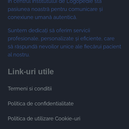
În centrul Institutului de Logopedie stă
pasiunea noastră pentru comunicare și
conexiune umană autentică.
Suntem dedicați să oferim servicii
profesionale, personalizate și eficiente, care
să răspundă nevoilor unice ale fiecărui pacient
al nostru.
Link-uri utile
Termeni si conditii
Politica de confidentialitate
Politica de utilizare Cookie-uri