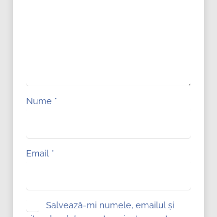
Nume
*
Email
*
Salvează-mi numele, emailul și