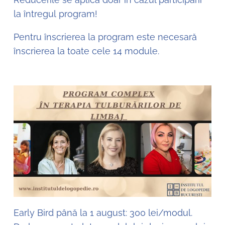
la întregul program!
Pentru înscrierea la program este necesară
înscrierea la toate cele 14 module.
Early Bird până la 1 august: 300 lei/modul.