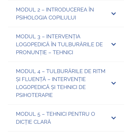
MODUL 2 – INTRODUCEREA ÎN
PSIHOLOGIA COPILULUI
MODUL 3 – INTERVENȚIA
LOGOPEDICĂ ÎN TULBURĂRILE DE
PRONUNȚIE – TEHNICI
MODUL 4 – TULBURĂRILE DE RITM
ȘI FLUENȚĂ – INTERVENȚIE
LOGOPEDICĂ ȘI TEHNICI DE
PSIHOTERAPIE
MODUL 5 – TEHNICI PENTRU O
DICȚIE CLARĂ