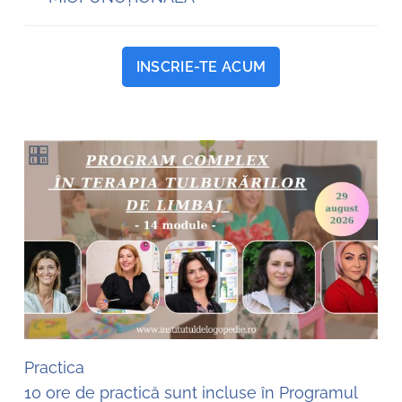
INSCRIE-TE ACUM
Practica
10 ore de practică sunt incluse în Programul