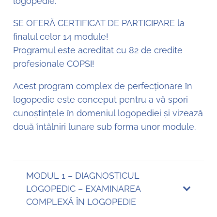
logopedie.
SE OFERĂ CERTIFICAT DE PARTICIPARE la
finalul celor 14 module!
Programul este acreditat cu 82 de credite
profesionale COPSI!
Acest program complex de perfecționare în
logopedie este conceput pentru a vă spori
cunoștințele în domeniul logopediei și vizează
două întâlniri lunare sub forma unor module.
MODUL 1 – DIAGNOSTICUL
LOGOPEDIC – EXAMINAREA
COMPLEXĂ ÎN LOGOPEDIE