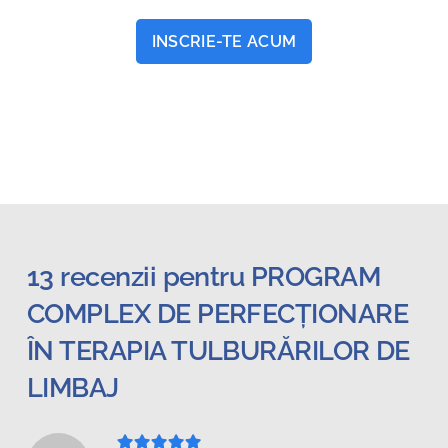
INSCRIE-TE ACUM
13 recenzii pentru
PROGRAM
COMPLEX DE PERFECȚIONARE
ÎN TERAPIA TULBURĂRILOR DE
LIMBAJ