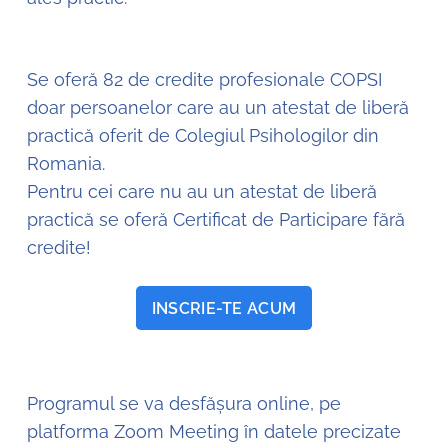
Se oferă 82 de credite profesionale COPSI
doar persoanelor care au un atestat de liberă
practică oferit de Colegiul Psihologilor din
Romania.
Pentru cei care nu au un atestat de liberă
practică se oferă Certificat de Participare fără
credite!
INSCRIE-TE ACUM
Programul se va desfășura online, pe
platforma Zoom Meeting în datele precizate