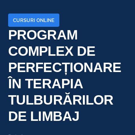
CURSURI ONLINE
PROGRAM
COMPLEX DE
PERFECȚIONARE
ÎN TERAPIA
TULBURĂRILOR
DE LIMBAJ