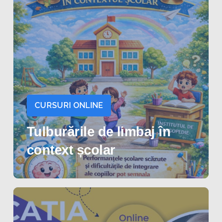
CURSURI ONLINE
Tulburările de limbaj în
context școlar