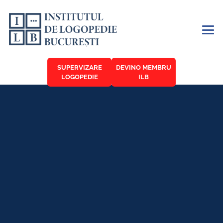
SUPERVIZARE
DEVINO MEMBRU
LOGOPEDIE
ILB