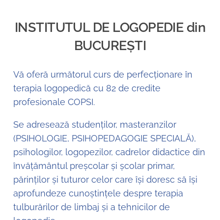
INSTITUTUL DE LOGOPEDIE din
BUCUREȘTI
Vă oferă următorul curs de perfecționare în
terapia logopedică cu 82 de credite
profesionale COPSI.
Se adresează studenților, masteranzilor
(PSIHOLOGIE, PSIHOPEDAGOGIE SPECIALĂ),
psihologilor, logopezilor, cadrelor didactice din
învățământul preșcolar și școlar primar,
părinților și tuturor celor care își doresc să își
aprofundeze cunoștințele despre terapia
tulburărilor de limbaj și a tehnicilor de