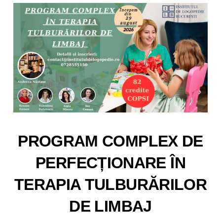
PROGRAM COMPLEX DE
PERFECȚIONARE ÎN
TERAPIA TULBURĂRILOR
DE LIMBAJ