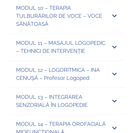
MODUL 10 – TERAPIA
TULBURĂRILOR DE VOCE – VOCE
SĂNĂTOASĂ
MODUL 11 – MASAJUL LOGOPEDIC
– TEHNICI DE INTERVENȚIE
MODUL 12 – LOGORITMICA – INA
CENUȘĂ – Profesor Logoped
MODUL 13 – INTEGRAREA
SENZORIALĂ ÎN LOGOPEDIE
MODUL 14 – TERAPIA OROFACIALĂ
MIOFUNCȚIONALĂ